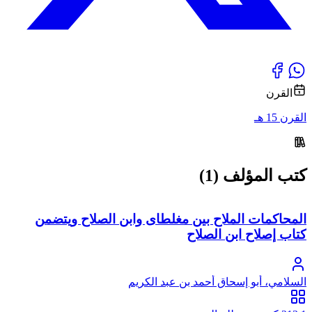
القرن
القرن 15 هـ
كتب المؤلف (1)
المحاكمات الملاح بين مغلطاى وابن الصلاح ويتضمن
كتاب إصلاح ابن الصلاح
السلامي، أبو إسحاق أحمد بن عبد الكريم