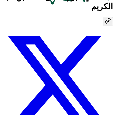
الكريم