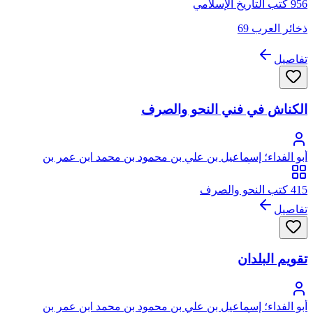
956 كتب التاريخ الإسلامي
ذخائر العرب 69
تفاصيل
الكناش في فني النحو والصرف
أبو الفداء؛ إسماعيل بن علي بن محمود بن محمد ابن عمر بن
شاهنشاه بن أيوب
415 كتب النحو والصرف
تفاصيل
تقويم البلدان
أبو الفداء؛ إسماعيل بن علي بن محمود بن محمد ابن عمر بن