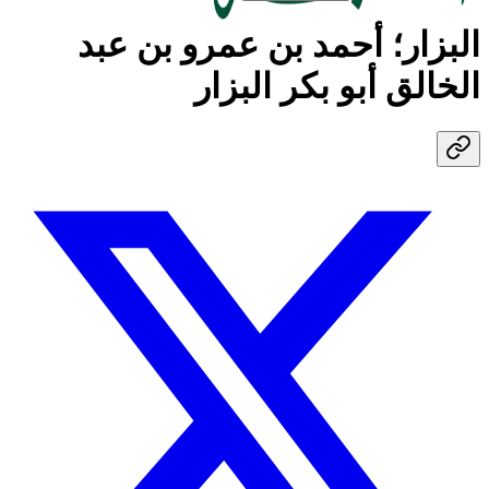
البزار؛ أحمد بن عمرو بن عبد
الخالق أبو بكر البزار