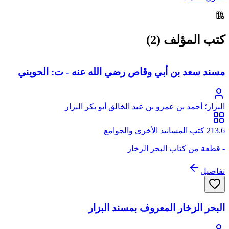
كتب المؤلف (2)
مسند سعد بن أبي وقاص رضي الله عنه - ت: الحويني
البزار؛ أحمد بن عمرو بن عبد الخالق أبو بكر البزار
213.6 كتب المسانيد الأخرى والجوامع
- قطعة من كتاب البحر الزخار
تفاصيل
البحر الزخار المعروف بمسند البزار