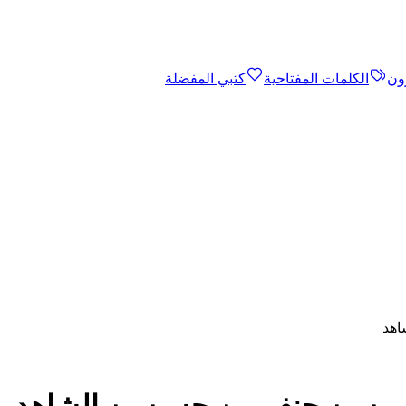
ون
الكلمات المفتاحية
كتبي المفضلة
اهد