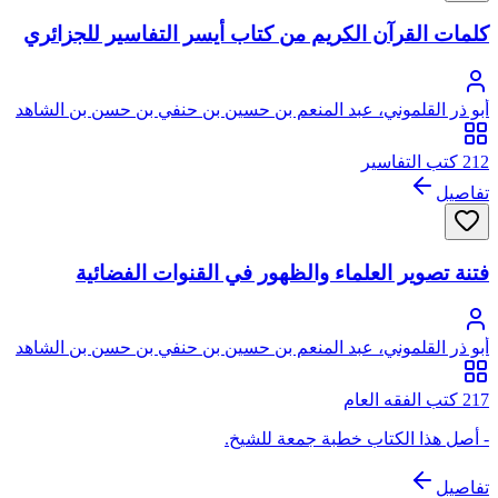
كلمات القرآن الكريم من كتاب أيسر التفاسير للجزائري
أبو ذر القلموني، عبد المنعم بن حسين بن حنفي بن حسن بن الشاهد
212 كتب التفاسير
تفاصيل
فتنة تصوير العلماء والظهور في القنوات الفضائية
أبو ذر القلموني، عبد المنعم بن حسين بن حنفي بن حسن بن الشاهد
217 كتب الفقه العام
- أصل هذا الكتاب خطبة جمعة للشيخ.
تفاصيل