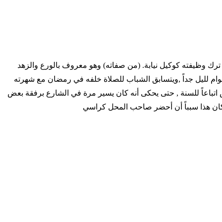
رك وظيفته كوكيل نيابة. (من صفاته) وهو معروف بالورع والزهد
قوام لليل جداً ,ويتسابق الشباب للصلاة خلفه في رمضان مع شهرته
اتباعاً للسنة , حتى يحكى أنه كان يسير مرة في الشارع برفقة بعض
ان هذا سبباً أن أحضر صاحب المحل كراسي