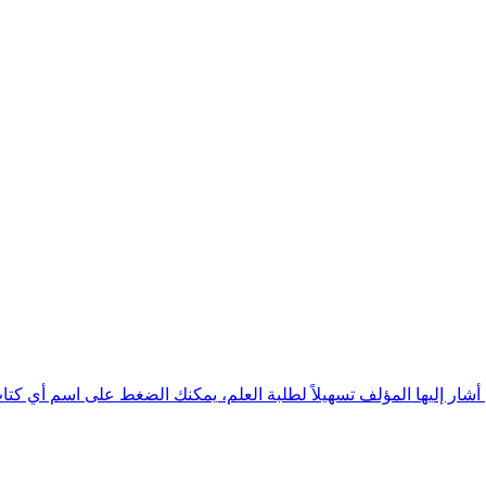
ي أشار إليها المؤلف تسهيلاً لطلبة العلم، يمكنك الضغط على اسم أي ك