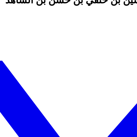
حسين بن حنفي بن حسن بن الشاهد