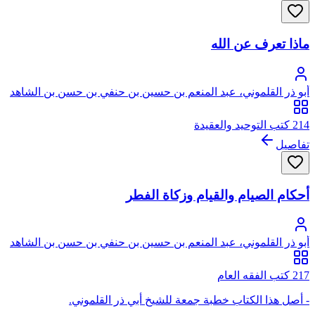
ماذا تعرف عن الله
أبو ذر القلموني، عبد المنعم بن حسين بن حنفي بن حسن بن الشاهد
214 كتب التوحيد والعقيدة
تفاصيل
أحكام الصيام والقيام وزكاة الفطر
أبو ذر القلموني، عبد المنعم بن حسين بن حنفي بن حسن بن الشاهد
217 كتب الفقه العام
- أصل هذا الكتاب خطبة جمعة للشيخ أبي ذر القلموني.