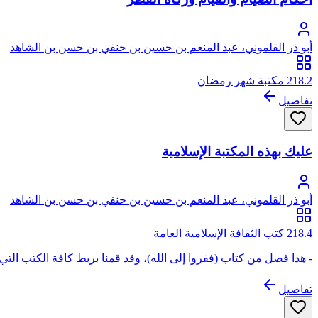
أبو ذر القلموني، عبد المنعم بن حسين بن حنفي بن حسن بن الشاهد
218.2 مكتبة شهر رمضان
تفاصيل
عليك بهذه المكتبة الإسلامية
أبو ذر القلموني، عبد المنعم بن حسين بن حنفي بن حسن بن الشاهد
218.4 كتب الثقافة الإسلامية العامة
- هذا فصل من كتاب (ففروا إلى الله)، وقد قمنا بربط كافة الكتب الت
تفاصيل