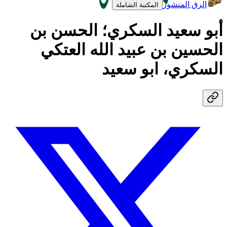
الرق المنشور
المكتبة الشاملة
أبو سعيد السكري؛ الحسن بن
الحسين بن عبيد الله العتكي
السكري، ابو سعيد