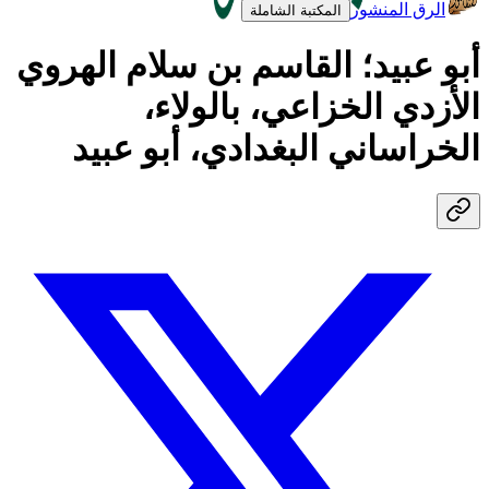
الرق المنشور
المكتبة الشاملة
أبو عبيد؛ القاسم بن سلام الهروي
الأزدي الخزاعي، بالولاء،
الخراساني البغدادي، أبو عبيد