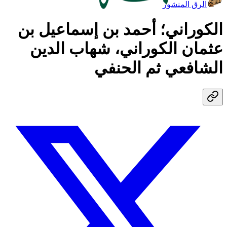
الرق المنشور
الكوراني؛ أحمد بن إسماعيل بن
عثمان الكوراني، شهاب الدين
الشافعي ثم الحنفي