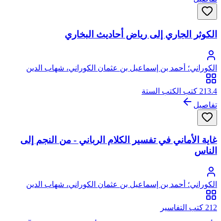
الكوثر الجاري إلى رياض أحاديث البخاري
الكوراني؛ أحمد بن إسماعيل بن عثمان الكوراني، شهاب الدين
الشافعي ثم الحنفي
213.4 كتب الكتب الستة
تفاصيل
غاية الأماني في تفسير الكلام الرباني - من النجم إلى
الناس
الكوراني؛ أحمد بن إسماعيل بن عثمان الكوراني، شهاب الدين
الشافعي ثم الحنفي
212 كتب التفاسير