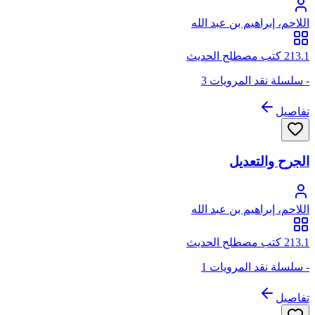
اللاحم، إبراهيم بن عبد الله
213.1 كتب مصطلح الحديث
- سلسلة نقد المرويات 3
تفاصيل
الجرح والتعديل
اللاحم، إبراهيم بن عبد الله
213.1 كتب مصطلح الحديث
- سلسلة نقد المرويات 1
تفاصيل