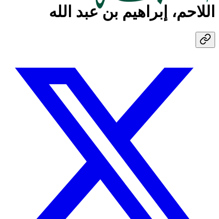
اللاحم، إبراهيم بن عبد الله