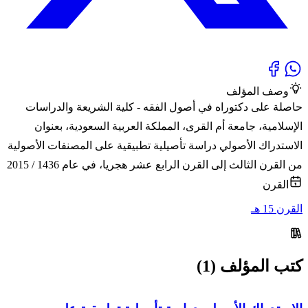
وصف المؤلف
حاصلة على دكتوراه في أصول الفقه - كلية الشريعة والدراسات
الإسلامية، جامعة أم القرى، المملكة العربية السعودية، بعنوان
الاستدراك الأصولي دراسة تأصيلية تطبيقية على المصنفات الأصولية
من القرن الثالث إلى القرن الرابع عشر هجريا، في عام 1436 / 2015
القرن
القرن 15 هـ
كتب المؤلف (1)