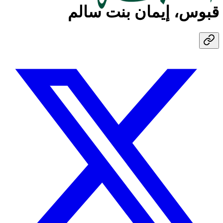
قبوس، إيمان بنت سالم