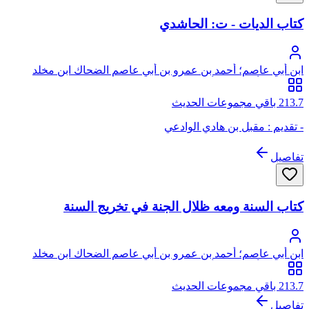
كتاب الديات - ت: الحاشدي
ابن أبي عاصم؛ أحمد بن عمرو بن أبي عاصم الضحاك ابن مخلد
الشيباني، أبو بكر بن أبي عاصم، ويقال له ابن النبيل
213.7 باقي مجموعات الحديث
- تقديم : مقبل بن هادي الوادعي
تفاصيل
كتاب السنة ومعه ظلال الجنة في تخريج السنة
ابن أبي عاصم؛ أحمد بن عمرو بن أبي عاصم الضحاك ابن مخلد
الشيباني، أبو بكر بن أبي عاصم، ويقال له ابن النبيل
213.7 باقي مجموعات الحديث
تفاصيل