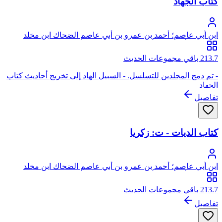
كتاب الجهاد
ابن أبي عاصم؛ أحمد بن عمرو بن أبي عاصم الضحاك ابن مخلد
الشيباني، أبو بكر بن أبي عاصم، ويقال له ابن النبيل
213.7 باقي مجموعات الحديث
- تم دمج المجلدين للتسلسل. - السبيل الهاد إلى تخريج أحاديث كتاب
الجهاد
تفاصيل
كتاب الديات - ت: زكريا
ابن أبي عاصم؛ أحمد بن عمرو بن أبي عاصم الضحاك ابن مخلد
الشيباني، أبو بكر بن أبي عاصم، ويقال له ابن النبيل
213.7 باقي مجموعات الحديث
تفاصيل