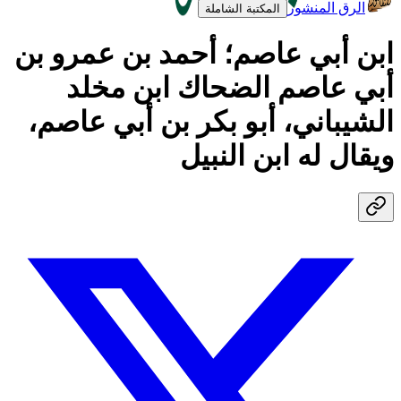
الرق المنشور
المكتبة الشاملة
ابن أبي عاصم؛ أحمد بن عمرو بن
أبي عاصم الضحاك ابن مخلد
الشيباني، أبو بكر بن أبي عاصم،
ويقال له ابن النبيل