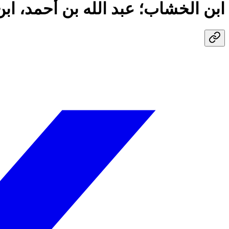
ابن الخشاب؛ عبد الله بن أحمد، اب