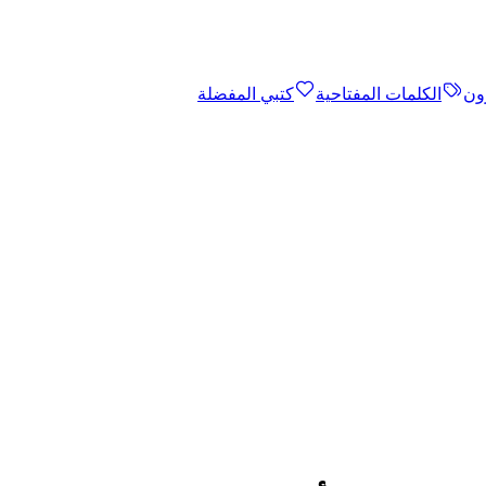
ون
الكلمات المفتاحية
كتبي المفضلة