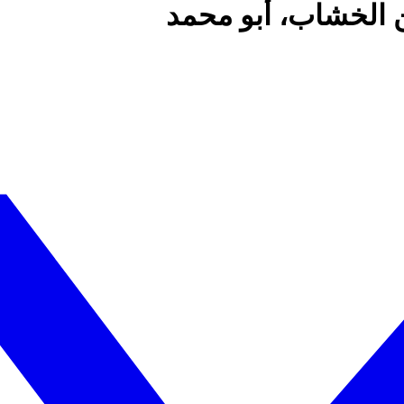
ن الخشاب، أبو محمد