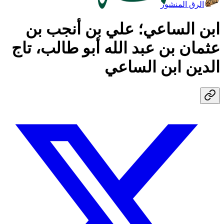
الرق المنشور
ابن الساعي؛ علي بن أنجب بن
عثمان بن عبد الله أبو طالب، تاج
الدين ابن الساعي