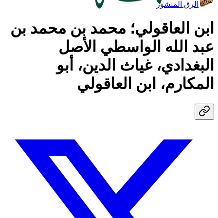
الرق المنشور
ابن العاقولي؛ محمد بن محمد بن
عبد الله الواسطي الأصل
البغدادي، غياث الدين، أبو
المكارم، ابن العاقولي