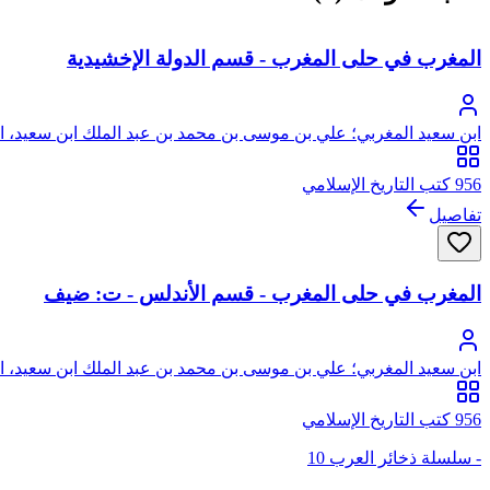
المغرب في حلى المغرب - قسم الدولة الإخشيدية
ابن سعيد المغربي؛ علي بن موسى بن محمد بن عبد الملك ابن سعيد، ال
956 كتب التاريخ الإسلامي
تفاصيل
المغرب في حلى المغرب - قسم الأندلس - ت: ضيف
ابن سعيد المغربي؛ علي بن موسى بن محمد بن عبد الملك ابن سعيد، ال
956 كتب التاريخ الإسلامي
- سلسلة ذخائر العرب 10