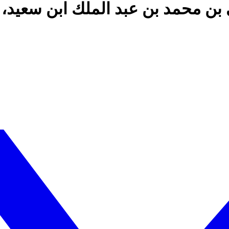
ن محمد بن عبد الملك ابن سعيد، 