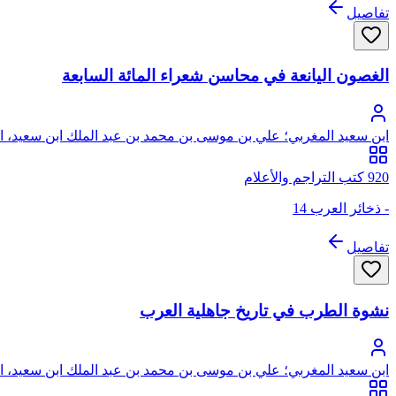
تفاصيل
الغصون اليانعة في محاسن شعراء المائة السابعة
ابن سعيد المغربي؛ علي بن موسى بن محمد بن عبد الملك ابن سعيد، ال
920 كتب التراجم والأعلام
- ذخائر العرب 14
تفاصيل
نشوة الطرب في تاريخ جاهلية العرب
ابن سعيد المغربي؛ علي بن موسى بن محمد بن عبد الملك ابن سعيد، ال