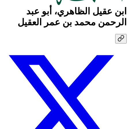
ابن عقيل الظاهري، أبو عبد
الرحمن محمد بن عمر العقيل