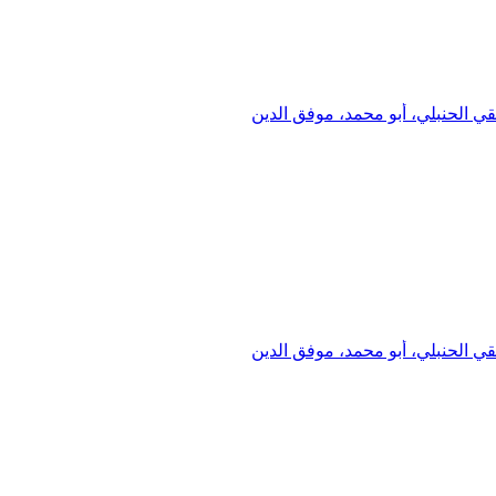
ي الحنبلي، أبو محمد، موفق الدين
ي الحنبلي، أبو محمد، موفق الدين