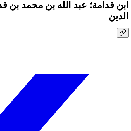
ابن قدامة؛ عبد الله بن محمد بن 
الدين