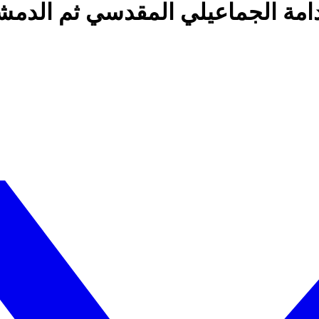
قدامة الجماعيلي المقدسي ثم الدمش