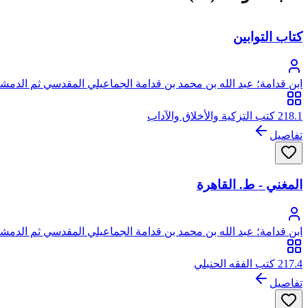
كتاب التوابين
ابن قدامة؛ عبد الله بن محمد بن قدامة الجماعيلي المقدسي ثم الدمشق
218.1 كتب التزكية والأخلاق والآداب
تفاصيل
المغني - ط. القاهرة
ابن قدامة؛ عبد الله بن محمد بن قدامة الجماعيلي المقدسي ثم الدمشق
217.4 كتب الفقه الحنبلي
تفاصيل