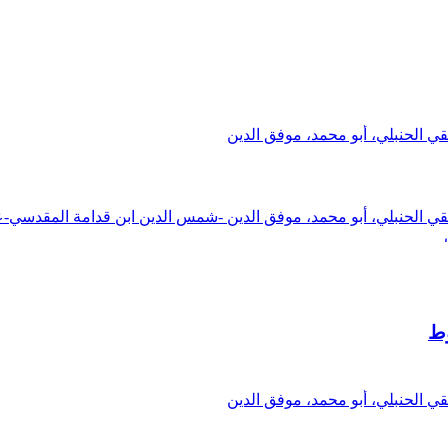
ي الحنبلي، أبو محمد، موفق الدين
قي الحنبلي، أبو محمد، موفق الدين -شمس الدين ابن قدامة المقدسي-عل
وط
ي الحنبلي، أبو محمد، موفق الدين