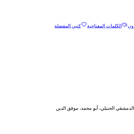
ون
الكلمات المفتاحية
كتبي المفضلة
الدمشقي الحنبلي، أبو محمد، موفق الدين