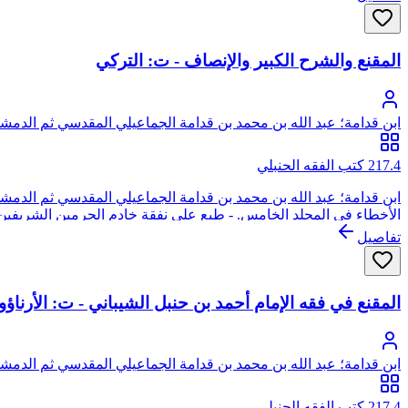
المقنع والشرح الكبير والإنصاف - ت: التركي
ابن قدامة؛ عبد الله بن محمد بن قدامة الجماعيلي المقدسي ثم الدمشق
217.4 كتب الفقه الحنبلي
ابن قدامة؛ عبد الله بن محمد بن قدامة الجماعيلي المقدسي ثم الدمش
الأخطاء في المجلد الخامس. - طبع على نفقة خادم الحرمين الشريفين
تفاصيل
المقنع في فقه الإمام أحمد بن حنبل الشيباني - ت: الأرناؤ
ابن قدامة؛ عبد الله بن محمد بن قدامة الجماعيلي المقدسي ثم الدمشق
217.4 كتب الفقه الحنبلي