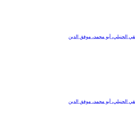
ي الحنبلي، أبو محمد، موفق الدين
ي الحنبلي، أبو محمد، موفق الدين