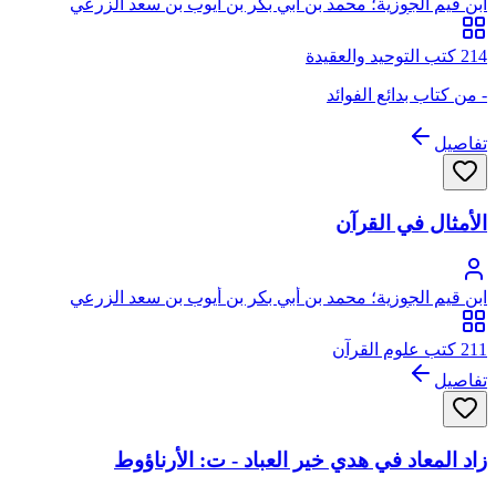
ابن قيم الجوزية؛ محمد بن أبي بكر بن أيوب بن سعد الزرعي
الدمشقي، أبو عبد الله، شمس الدين
214 كتب التوحيد والعقيدة
- من كتاب بدائع الفوائد
تفاصيل
الأمثال في القرآن
ابن قيم الجوزية؛ محمد بن أبي بكر بن أيوب بن سعد الزرعي
الدمشقي، أبو عبد الله، شمس الدين
211 كتب علوم القرآن
تفاصيل
زاد المعاد في هدي خير العباد - ت: الأرناؤوط