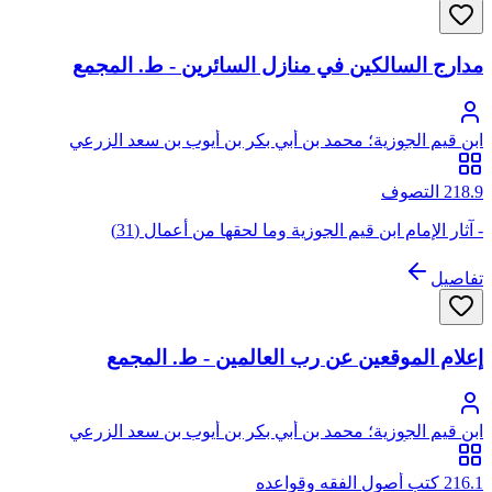
مدارج السالكين في منازل السائرين - ط. المجمع
ابن قيم الجوزية؛ محمد بن أبي بكر بن أيوب بن سعد الزرعي
الدمشقي، أبو عبد الله، شمس الدين
218.9 التصوف
- آثار الإمام ابن قيم الجوزية وما لحقها من أعمال (31)
تفاصيل
إعلام الموقعين عن رب العالمين - ط. المجمع
ابن قيم الجوزية؛ محمد بن أبي بكر بن أيوب بن سعد الزرعي
الدمشقي، أبو عبد الله، شمس الدين
216.1 كتب أصول الفقه وقواعده