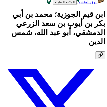
الرق المنشور
المكتبة الشاملة
ابن قيم الجوزية؛ محمد بن أبي
بكر بن أيوب بن سعد الزرعي
الدمشقي، أبو عبد الله، شمس
الدين