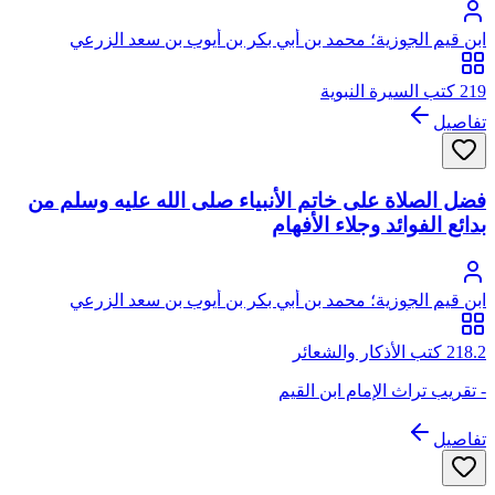
ابن قيم الجوزية؛ محمد بن أبي بكر بن أيوب بن سعد الزرعي
الدمشقي، أبو عبد الله، شمس الدين
219 كتب السيرة النبوية
تفاصيل
فضل الصلاة على خاتم الأنبياء صلى الله عليه وسلم من
بدائع الفوائد وجلاء الأفهام
ابن قيم الجوزية؛ محمد بن أبي بكر بن أيوب بن سعد الزرعي
الدمشقي، أبو عبد الله، شمس الدين
218.2 كتب الأذكار والشعائر
- تقريب تراث الإمام ابن القيم
تفاصيل