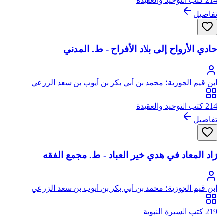
214 كتب التوحيد والعقيدة
تفاصيل
حادي الأرواح إلى بلاد الأفراح - ط. المدني
ابن قيم الجوزية؛ محمد بن أبي بكر بن أيوب بن سعد الزرعي
الدمشقي، أبو عبد الله، شمس الدين
214 كتب التوحيد والعقيدة
تفاصيل
زاد المعاد في هدي خير العباد - ط. مجمع الفقه
ابن قيم الجوزية؛ محمد بن أبي بكر بن أيوب بن سعد الزرعي
الدمشقي، أبو عبد الله، شمس الدين
219 كتب السيرة النبوية