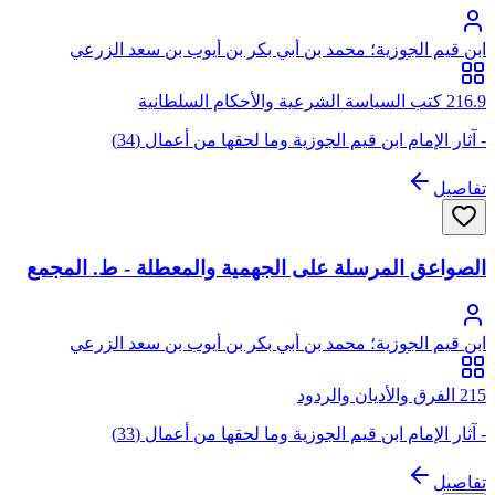
ابن قيم الجوزية؛ محمد بن أبي بكر بن أيوب بن سعد الزرعي
الدمشقي، أبو عبد الله، شمس الدين
216.9 كتب السياسة الشرعية والأحكام السلطانية
- آثار الإمام ابن قيم الجوزية وما لحقها من أعمال (34)
تفاصيل
الصواعق المرسلة على الجهمية والمعطلة - ط. المجمع
ابن قيم الجوزية؛ محمد بن أبي بكر بن أيوب بن سعد الزرعي
الدمشقي، أبو عبد الله، شمس الدين
215 الفرق والأديان والردود
- آثار الإمام ابن قيم الجوزية وما لحقها من أعمال (33)
تفاصيل