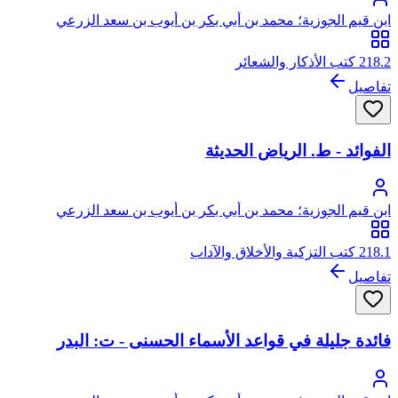
ابن قيم الجوزية؛ محمد بن أبي بكر بن أيوب بن سعد الزرعي
الدمشقي، أبو عبد الله، شمس الدين
218.2 كتب الأذكار والشعائر
تفاصيل
الفوائد - ط. الرياض الحديثة
ابن قيم الجوزية؛ محمد بن أبي بكر بن أيوب بن سعد الزرعي
الدمشقي، أبو عبد الله، شمس الدين
218.1 كتب التزكية والأخلاق والآداب
تفاصيل
فائدة جليلة في قواعد الأسماء الحسنى - ت: البدر