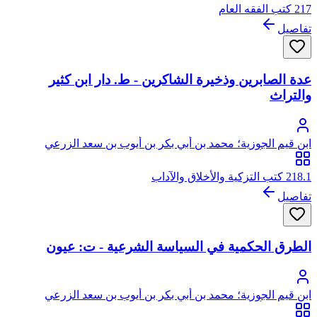
217 كتب الفقه العام
تفاصيل
عدة الصابرين وذخيرة الشاكرين - ط. دار ابن كثير
والتراث
ابن قيم الجوزية؛ محمد بن أبي بكر بن أيوب بن سعد الزرعي
الدمشقي، أبو عبد الله، شمس الدين
218.1 كتب التزكية والأخلاق والآداب
تفاصيل
الطرق الحكمية في السياسة الشرعية - ت: عيون
ابن قيم الجوزية؛ محمد بن أبي بكر بن أيوب بن سعد الزرعي
الدمشقي، أبو عبد الله، شمس الدين