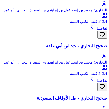
البخاري؛ محمد بن إسماعيل بن إبراهيم بن المغيرة البخاري، أبو عبد
الله
213.4 كتب الكتب الستة
تفاصيل
صحيح البخاري - ت: ابن أبي علفة
البخاري؛ محمد بن إسماعيل بن إبراهيم بن المغيرة البخاري، أبو عبد
الله
213.4 كتب الكتب الستة
تفاصيل
صحيح البخاري - ط. الأوقاف السعودية