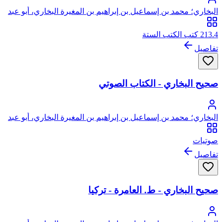
البخاري؛ محمد بن إسماعيل بن إبراهيم بن المغيرة البخاري، أبو عبد
الله
213.4 كتب الكتب الستة
تفاصيل
صحيح البخاري - الكتاب الصوتي
البخاري؛ محمد بن إسماعيل بن إبراهيم بن المغيرة البخاري، أبو عبد
الله
صوتيات
تفاصيل
صحيح البخاري - ط. العامرة - تركيا