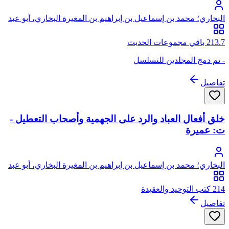
البخاري؛ محمد بن إسماعيل بن إبراهيم بن المغيرة البخاري، أبو عبد
الله
213.7 باقي مجموعات الحديث
- تم دمج المجلدين للتسلسل
تفاصيل
خلق أفعال العباد والرد على الجهمية وأصحاب التعطيل -
ت: عميرة
البخاري؛ محمد بن إسماعيل بن إبراهيم بن المغيرة البخاري، أبو عبد
الله
214 كتب التوحيد والعقيدة
تفاصيل