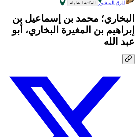
الرق المنشور
المكتبة الشاملة
البخاري؛ محمد بن إسماعيل بن
إبراهيم بن المغيرة البخاري، أبو
عبد الله