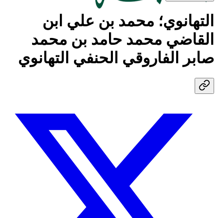
التهانوي؛ محمد بن علي ابن
القاضي محمد حامد بن محمد
صابر الفاروقي الحنفي التهانوي