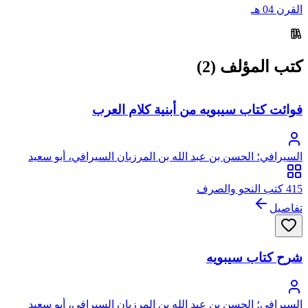
القرن 04 هـ
كتب المؤلف (2)
فوائت كتاب سيبويه من أبنية كلام العرب
السيرافي؛ الحسن بن عبد الله بن المرزبان السيرافي، أبو سعيد
415 كتب النحو والصرف
تفاصيل
شرح كتاب سيبويه
السيرافي؛ الحسن بن عبد الله بن المرزبان السيرافي، أبو سعيد