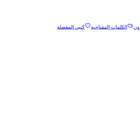
ون
الكلمات المفتاحية
كتبي المفضلة