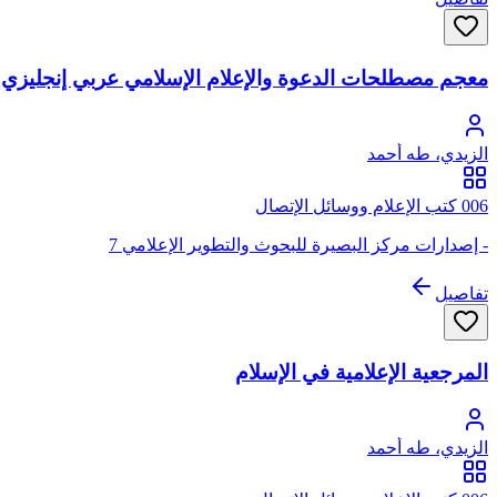
معجم مصطلحات الدعوة والإعلام الإسلامي عربي إنجليزي
الزيدي، طه أحمد
006 كتب الإعلام ووسائل الإتصال
- إصدارات مركز البصيرة للبحوث والتطوير الإعلامي 7
تفاصيل
المرجعية الإعلامية في الإسلام
الزيدي، طه أحمد