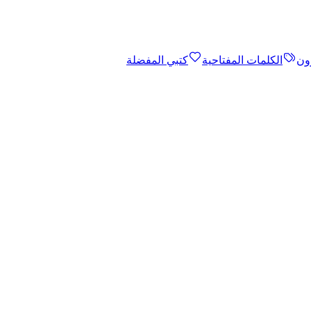
ون
الكلمات المفتاحية
كتبي المفضلة