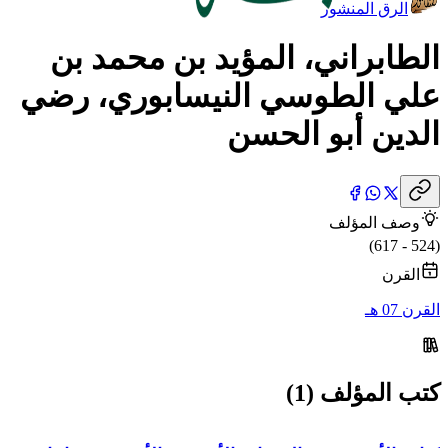
الرق المنشور
الطابراني، المؤيد بن محمد بن
علي الطوسي النيسابوري، رضي
الدين أبو الحسن
وصف المؤلف
(524 - 617)
القرن
القرن 07 هـ
كتب المؤلف (1)