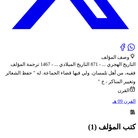
وصف المؤلف
التاريخ الهجري ... - 871 التاريخ الميلادي ... - 1467 ترجمة المؤلف
فقيه، من أهل تلمسان. ولي فيها قضاء الجماعة. له " حفظ الشعائر
وتغيير المناكر - خ "
القرن
القرن 09 هـ
كتب المؤلف (1)