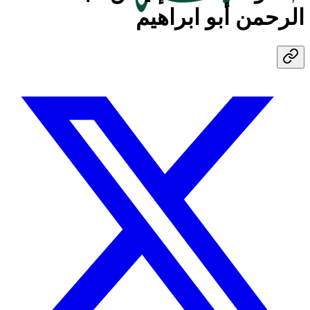
الرحمن أبو ابراهيم