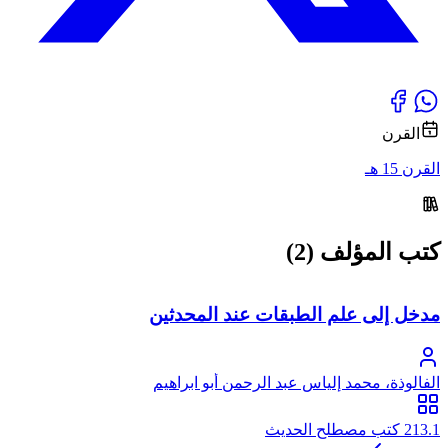
القرن
القرن 15 هـ
كتب المؤلف (2)
مدخل إلى علم الطبقات عند المحدثين
الفالوذة، محمد إلياس عبد الرحمن أبو ابراهيم
213.1 كتب مصطلح الحديث