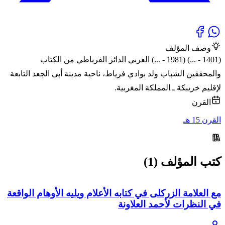
وصف المؤلف
(1401 - ...) (1981 - ...) العربي الدائز الفرياطي من الكتاب
والمحققين الشباب ولد بوادي فرياط، ناحية مدينة أبي الجعد التابعة
لإقليم خريبكة ـ المملكة المغربية.
القرن
القرن 15 هـ
كتب المؤلف (1)
مع العلامة الزركلى في كتابه الأعلام ويليه الأوهام الواقعة
في النظرات لأحمد العلاونة