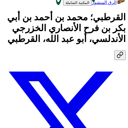
الرق المنشور
المكتبة الشاملة
القرطبي؛ محمد بن أحمد بن أبي
بكر بن فرح الأنصاري الخزرجي
الأندلسي، أبو عبد الله، القرطبي