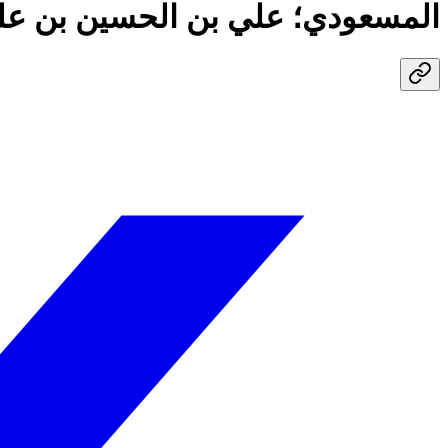
المسعودي؛ علي بن الحسين بن علي