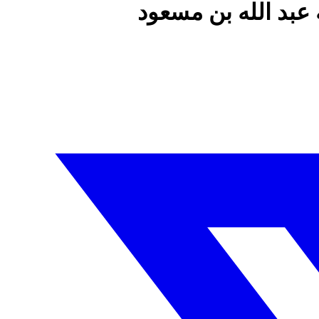
عبد الله بن مسعود