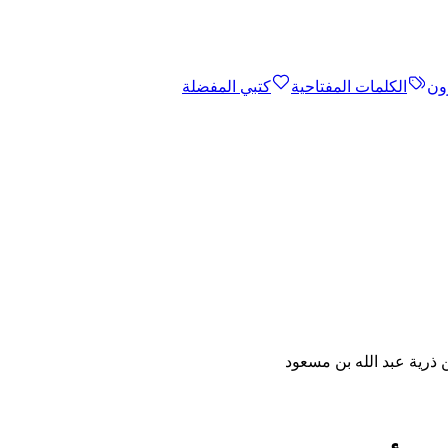
ون
الكلمات المفتاحية
كتبي المفضلة
ذرية عبد الله بن مسعود