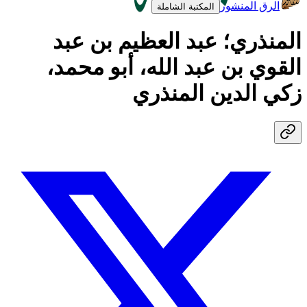
الرق المنشور
المكتبة الشاملة
المنذري؛ عبد العظيم بن عبد
القوي بن عبد الله، أبو محمد،
زكي الدين المنذري