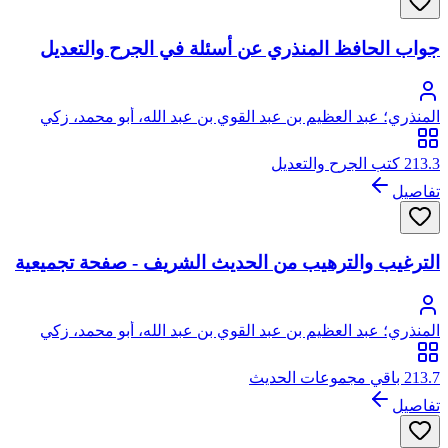
جواب الحافظ المنذري عن أسئلة في الجرح والتعديل
المنذري؛ عبد العظيم بن عبد القوي بن عبد الله، أبو محمد، زكي
الدين المنذري
213.3 كتب الجرح والتعديل
تفاصيل
الترغيب والترهيب من الحديث الشريف - صفحة تجميعية
المنذري؛ عبد العظيم بن عبد القوي بن عبد الله، أبو محمد، زكي
الدين المنذري
213.7 باقي مجموعات الحديث
تفاصيل