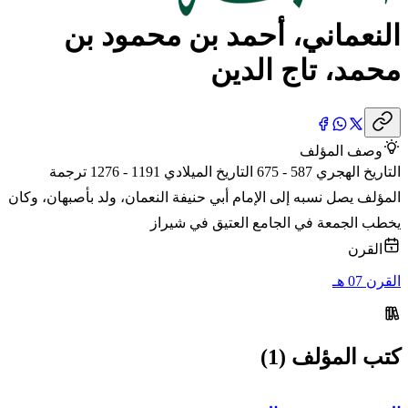
النعماني، أحمد بن محمود بن
محمد، تاج الدين
وصف المؤلف
التاريخ الهجري 587 - 675 التاريخ الميلادي 1191 - 1276 ترجمة
المؤلف يصل نسبه إلى الإمام أبي حنيفة النعمان، ولد بأصبهان، وكان
يخطب الجمعة في الجامع العتيق في شيراز
القرن
القرن 07 هـ
كتب المؤلف (1)