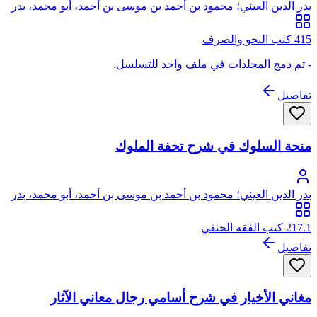
بدر الدين العيني؛ محمود بن أحمد بن موسى بن أحمد، أبو محمد، بدر
الدين العيني الحنفي
415 كتب النحو والصرف
- تم دمج المجلدات في ملف واحد للتسلسل.
تفاصيل
منحة السلوك في شرح تحفة الملوك
بدر الدين العيني؛ محمود بن أحمد بن موسى بن أحمد، أبو محمد، بدر
الدين العيني الحنفي
217.1 كتب الفقه الحنفي
تفاصيل
مغاني الأخيار في شرح أسامي رجال معاني الآثار