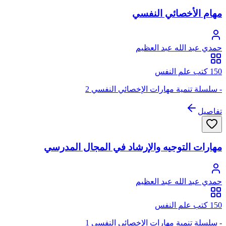
مهام الأخصائي النفسي
حمدي عبد الله عبد العظيم
150 كتب علم النفس
- سلسلة تنمية مهارات الإخصائي النفسي 2
تفاصيل
مهارات التوجيه والإرشاد في المجال المدرسي
حمدي عبد الله عبد العظيم
150 كتب علم النفس
- سلسلة تنمية مهارات الإخصائي النفسي 1