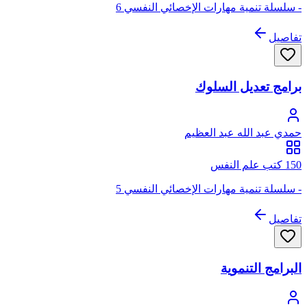
- سلسلة تنمية مهارات الإخصائي النفسي 6
تفاصيل
برامج تعديل السلوك
حمدي عبد الله عبد العظيم
150 كتب علم النفس
- سلسلة تنمية مهارات الإخصائي النفسي 5
تفاصيل
البرامج التنموية