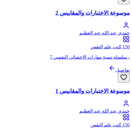
موسوعة الاختبارات والمقاييس 2
حمدي عبد الله عبد العظيم
150 كتب علم النفس
- سلسلة تنمية مهارات الإخصائي النفسي 7
تفاصيل
موسوعة الاختبارات والمقاييس 1
حمدي عبد الله عبد العظيم
150 كتب علم النفس