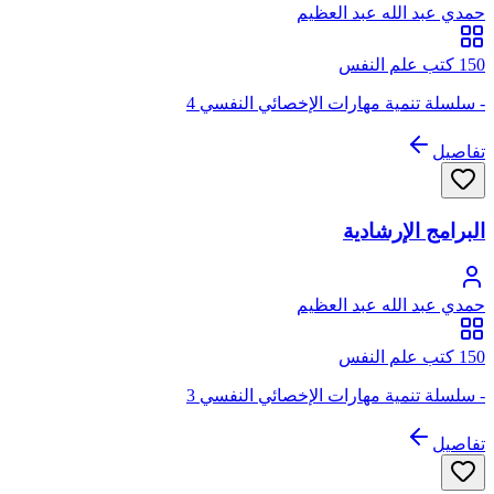
حمدي عبد الله عبد العظيم
150 كتب علم النفس
- سلسلة تنمية مهارات الإخصائي النفسي 4
تفاصيل
البرامج الإرشادية
حمدي عبد الله عبد العظيم
150 كتب علم النفس
- سلسلة تنمية مهارات الإخصائي النفسي 3
تفاصيل