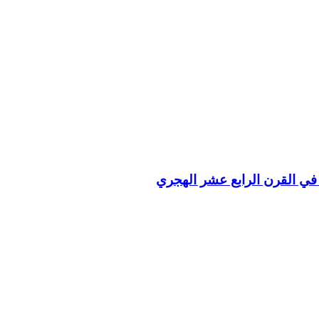
 في القرن الرابع عشر الهجري