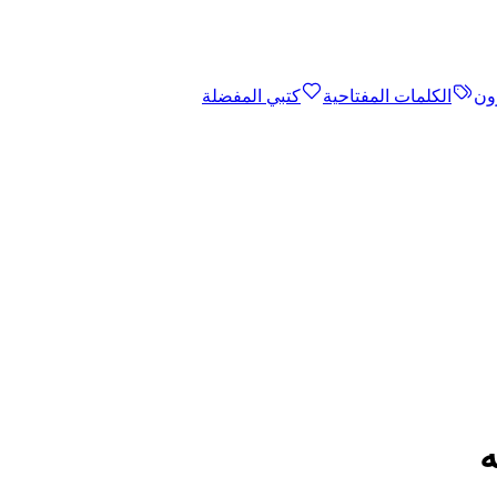
ون
الكلمات المفتاحية
كتبي المفضلة
ه