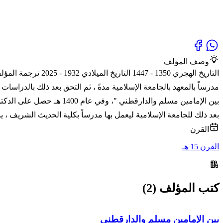
وصف المؤلف
بين الإمامين مسلم والدار
بعد ذلك للجامعة الإسلامية ليعمل بها مدرساً بكلية الحديث الشريف ، ي
القرن
القرن 15 هـ
كتب المؤلف (2)
بين الإمامين مسلم والدارقطني