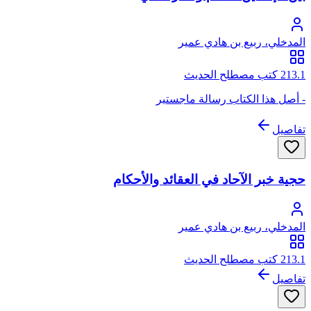
المدخلي، ربيع بن هادي عمير
213.1 كتب مصطلح الحديث
- أصل هذا الكتاب رسالة ماجستير
تفاصيل
حجية خبر الآحاد في العقائد والأحكام
المدخلي، ربيع بن هادي عمير
213.1 كتب مصطلح الحديث
تفاصيل