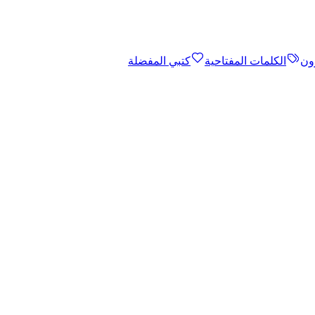
ون
الكلمات المفتاحية
كتبي المفضلة