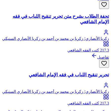
تحفة الطلاب بشرح متن تحرير تنقيح اللباب في فقه
الإمام الشافعي
زكريا الأنصاري؛ زكريا بن محمد بن أحمد بن زكريا الأنصاري السنيكي
المصري الشافعي، أبو يحيى
217.3 كتب الفقه الشافعي
تفاصيل
تحرير تنقيح اللباب في فقه الإمام الشافعي
زكريا الأنصاري؛ زكريا بن محمد بن أحمد بن زكريا الأنصاري السنيكي
المصري الشافعي، أبو يحيى
217.3 كتب الفقه الشافعي