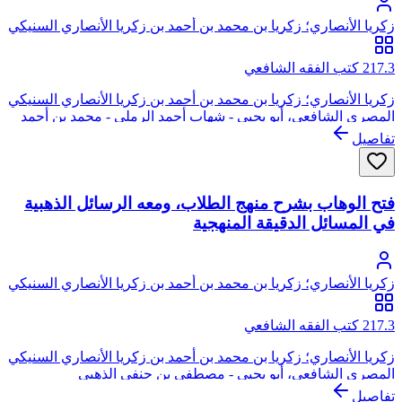
زكريا الأنصاري؛ زكريا بن محمد بن أحمد بن زكريا الأنصاري السنيكي
المصري الشافعي، أبو يحيى
217.3 كتب الفقه الشافعي
زكريا الأنصاري؛ زكريا بن محمد بن أحمد بن زكريا الأنصاري السنيكي
المصري الشافعي، أبو يحيى - شهاب أحمد الرملي - محمد بن أحمد
الشوبري
تفاصيل
فتح الوهاب بشرح منهج الطلاب، ومعه الرسائل الذهبية
في المسائل الدقيقة المنهجية
زكريا الأنصاري؛ زكريا بن محمد بن أحمد بن زكريا الأنصاري السنيكي
المصري الشافعي، أبو يحيى
217.3 كتب الفقه الشافعي
زكريا الأنصاري؛ زكريا بن محمد بن أحمد بن زكريا الأنصاري السنيكي
المصري الشافعي، أبو يحيى - مصطفى بن حنفي الذهبي
تفاصيل