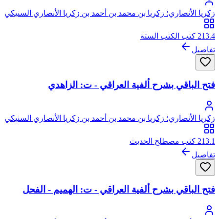
زكريا الأنصاري؛ زكريا بن محمد بن أحمد بن زكريا الأنصاري السنيكي
المصري الشافعي، أبو يحيى
213.4 كتب الكتب الستة
تفاصيل
فتح الباقي بشرح ألفية العراقي - ت: الزاهدي
زكريا الأنصاري؛ زكريا بن محمد بن أحمد بن زكريا الأنصاري السنيكي
المصري الشافعي، أبو يحيى
213.1 كتب مصطلح الحديث
تفاصيل
فتح الباقي بشرح ألفية العراقي - ت: الهميم - الفحل