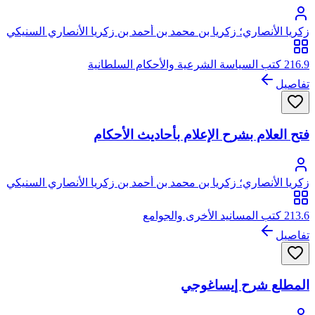
زكريا الأنصاري؛ زكريا بن محمد بن أحمد بن زكريا الأنصاري السنيكي
المصري الشافعي، أبو يحيى
216.9 كتب السياسة الشرعية والأحكام السلطانية
تفاصيل
فتح العلام بشرح الإعلام بأحاديث الأحكام
زكريا الأنصاري؛ زكريا بن محمد بن أحمد بن زكريا الأنصاري السنيكي
المصري الشافعي، أبو يحيى
213.6 كتب المسانيد الأخرى والجوامع
تفاصيل
المطلع شرح إيساغوجي