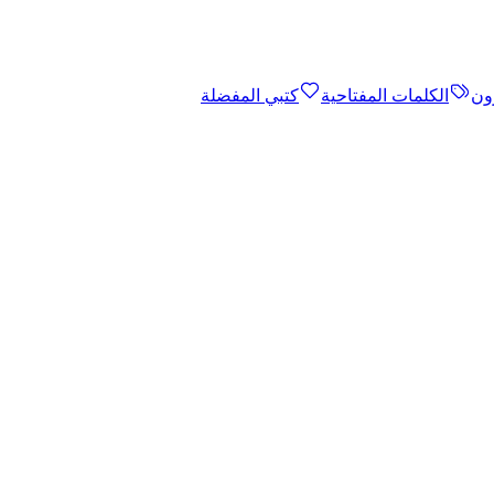
ون
الكلمات المفتاحية
كتبي المفضلة