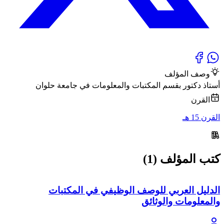
وصف المؤلف
أستاذ دكتور بقسم المكتبات والمعلومات في جامعة حلوان
القرن
القرن 15 هـ
كتب المؤلف (1)
الدليل العربي للوصف الوظيفي في المكتبات
والمعلومات والوثائق