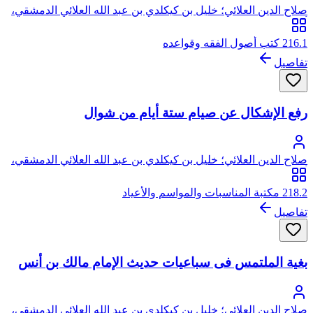
صلاح الدين العلائي؛ خليل بن كيكلدي بن عبد الله العلائي الدمشقي،
أبو سعيد، صلاح الدين
216.1 كتب أصول الفقه وقواعده
تفاصيل
رفع الإشكال عن صيام ستة أيام من شوال
صلاح الدين العلائي؛ خليل بن كيكلدي بن عبد الله العلائي الدمشقي،
أبو سعيد، صلاح الدين
218.2 مكتبة المناسبات والمواسم والأعياد
تفاصيل
بغية الملتمس فى سباعيات حديث الإمام مالك بن أنس
صلاح الدين العلائي؛ خليل بن كيكلدي بن عبد الله العلائي الدمشقي،