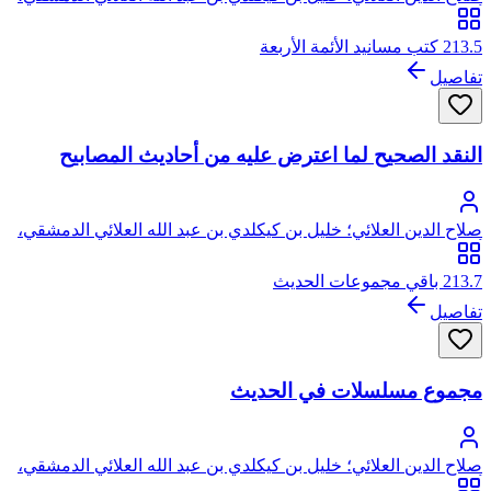
أبو سعيد، صلاح الدين
213.5 كتب مسانيد الأئمة الأربعة
تفاصيل
النقد الصحيح لما اعترض عليه من أحاديث المصابيح
صلاح الدين العلائي؛ خليل بن كيكلدي بن عبد الله العلائي الدمشقي،
أبو سعيد، صلاح الدين
213.7 باقي مجموعات الحديث
تفاصيل
مجموع مسلسلات في الحديث
صلاح الدين العلائي؛ خليل بن كيكلدي بن عبد الله العلائي الدمشقي،
أبو سعيد، صلاح الدين