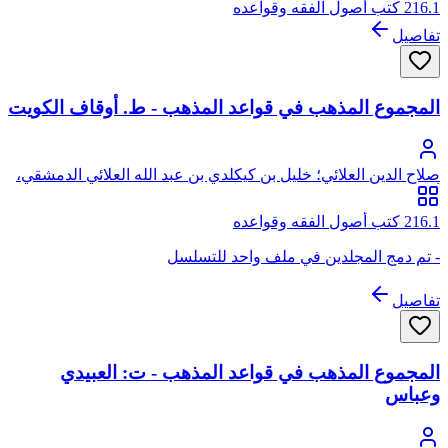
216.1 كتب أصول الفقه وقواعده
تفاصيل
المجموع المذهب في قواعد المذهب - ط. أوقاف الكويت
صلاح الدين العلائي؛ خليل بن كيكلدي بن عبد الله العلائي الدمشقي،
أبو سعيد، صلاح الدين
216.1 كتب أصول الفقه وقواعده
- تم دمج المجلدين في ملف واحد للتسلسل
تفاصيل
المجموع المذهب في قواعد المذهب - ت: العبيدي
وعباس