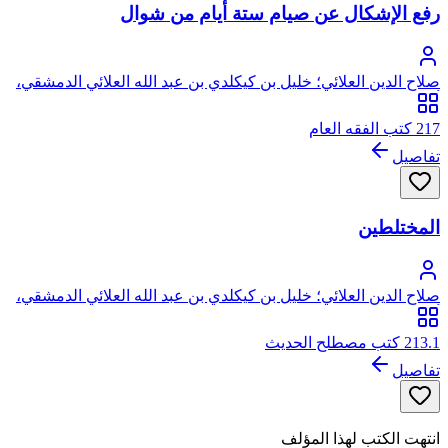
رفع الإشكال عن صيام ستة أيام من شوال
صلاح الدين العلائي؛ خليل بن كيكلدي بن عبد الله العلائي الدمشقي،
أبو سعيد، صلاح الدين
217 كتب الفقه العام
تفاصيل
المختلطين
صلاح الدين العلائي؛ خليل بن كيكلدي بن عبد الله العلائي الدمشقي،
أبو سعيد، صلاح الدين
213.1 كتب مصطلح الحديث
تفاصيل
انتهت الكتب لهذا المؤلف