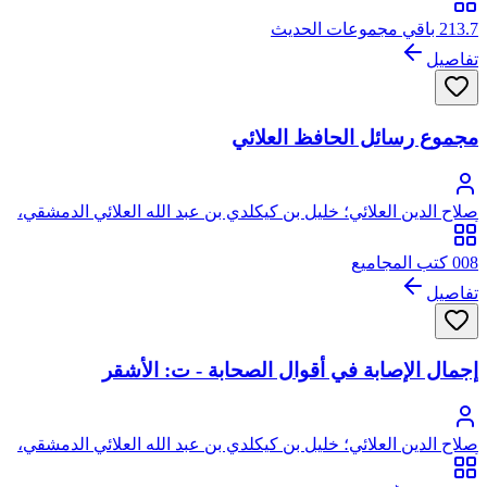
213.7 باقي مجموعات الحديث
تفاصيل
مجموع رسائل الحافظ العلائي
صلاح الدين العلائي؛ خليل بن كيكلدي بن عبد الله العلائي الدمشقي،
أبو سعيد، صلاح الدين
008 كتب المجاميع
تفاصيل
إجمال الإصابة في أقوال الصحابة - ت: الأشقر
صلاح الدين العلائي؛ خليل بن كيكلدي بن عبد الله العلائي الدمشقي،
أبو سعيد، صلاح الدين