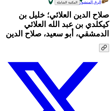
الرق المنشور
المكتبة الشاملة
صلاح الدين العلائي؛ خليل بن
كيكلدي بن عبد الله العلائي
الدمشقي، أبو سعيد، صلاح الدين