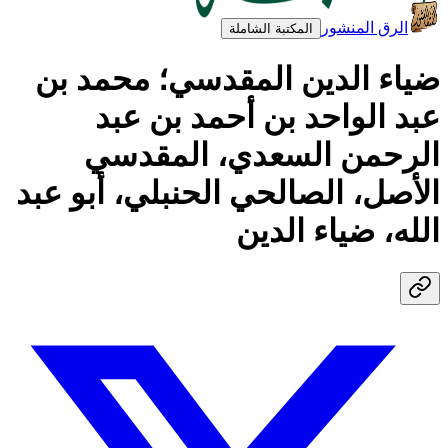
الرق المنشور
المكتبة الشاملة
ضياء الدين المقدسي؛ محمد بن
عبد الواحد بن أحمد بن عبد
الرحمن السعدي، المقدسي
الأصل، الصالحي الحنبلي، أبو عبد
الله، ضياء الدين