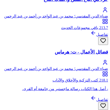
ضياء الدين المقدسي؛ محمد بن عبد الواحد بن أحمد بن عبد الرحمن
السعدي، المقدسي الأصل، الصالحي الحنبلي، أبو عبد الله، ضياء
الدين
213.7 باقي مجموعات الحديث
تفاصيل
فضائل الأعمال - ت: هرماس
ضياء الدين المقدسي؛ محمد بن عبد الواحد بن أحمد بن عبد الرحمن
السعدي، المقدسي الأصل، الصالحي الحنبلي، أبو عبد الله، ضياء
الدين
218.1 كتب التزكية والأخلاق والآداب
- أصل هذا الكتاب رسالة ماجستير من جامعة أم القرى.
تفاصيل