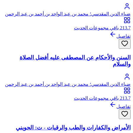
ضياء الدين المقدسي؛ محمد بن عبد الواحد بن أحمد بن عبد الرحمن
السعدي، المقدسي الأصل، الصالحي الحنبلي، أبو عبد الله، ضياء
الدين
213.7 باقي مجموعات الحديث
تفاصيل
السنن والأحكام عن المصطفى عليه أفضل الصلاة
والسلام
ضياء الدين المقدسي؛ محمد بن عبد الواحد بن أحمد بن عبد الرحمن
السعدي، المقدسي الأصل، الصالحي الحنبلي، أبو عبد الله، ضياء
الدين
213.7 باقي مجموعات الحديث
تفاصيل
الأمراض والكفارات والطب والرقيات - ت: الحويني