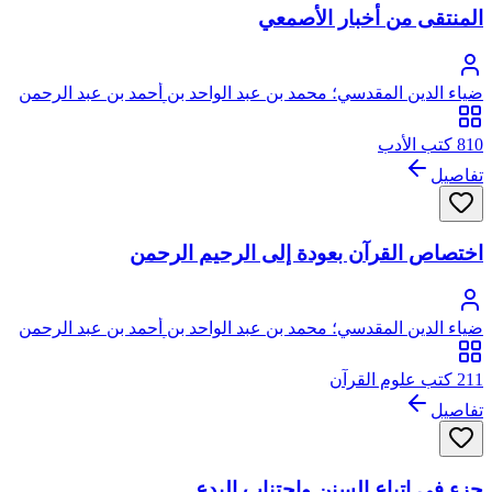
المنتقى من أخبار الأصمعي
ضياء الدين المقدسي؛ محمد بن عبد الواحد بن أحمد بن عبد الرحمن
السعدي، المقدسي الأصل، الصالحي الحنبلي، أبو عبد الله، ضياء
الدين
810 كتب الأدب
تفاصيل
اختصاص القرآن بعودة إلى الرحيم الرحمن
ضياء الدين المقدسي؛ محمد بن عبد الواحد بن أحمد بن عبد الرحمن
السعدي، المقدسي الأصل، الصالحي الحنبلي، أبو عبد الله، ضياء
الدين
211 كتب علوم القرآن
تفاصيل
جزء في اتباع السنن واجتناب البدع