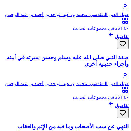
ضياء الدين المقدسي؛ محمد بن عبد الواحد بن أحمد بن عبد الرحمن
السعدي، المقدسي الأصل، الصالحي الحنبلي، أبو عبد الله، ضياء
الدين
213.7 باقي مجموعات الحديث
تفاصيل
صفة النبي صلى الله عليه وسلم وحسن سيرته في أمته
وأجزاء حديثية أخرى
ضياء الدين المقدسي؛ محمد بن عبد الواحد بن أحمد بن عبد الرحمن
السعدي، المقدسي الأصل، الصالحي الحنبلي، أبو عبد الله، ضياء
الدين
213.7 باقي مجموعات الحديث
تفاصيل
النهي عن سب الأصحاب وما فيه من الإثم والعقاب