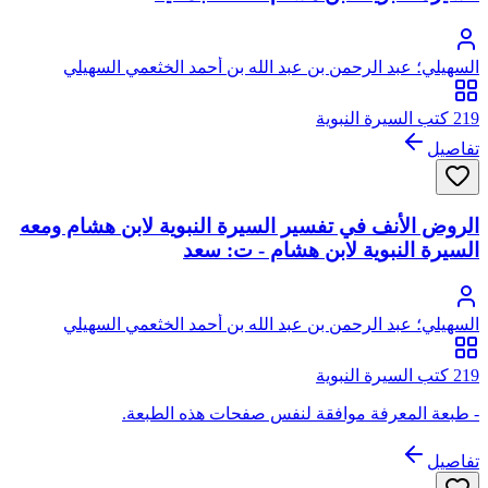
السهيلي؛ عبد الرحمن بن عبد الله بن أحمد الخثعمي السهيلي
219 كتب السيرة النبوية
تفاصيل
الروض الأنف في تفسير السيرة النبوية لابن هشام ومعه
السيرة النبوية لابن هشام - ت: سعد
السهيلي؛ عبد الرحمن بن عبد الله بن أحمد الخثعمي السهيلي
219 كتب السيرة النبوية
- طبعة المعرفة موافقة لنفس صفحات هذه الطبعة.
تفاصيل