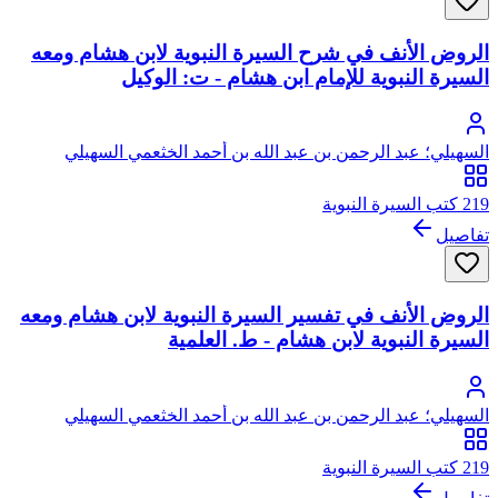
الروض الأنف في شرح السيرة النبوية لابن هشام ومعه
السيرة النبوية للإمام ابن هشام - ت: الوكيل
السهيلي؛ عبد الرحمن بن عبد الله بن أحمد الخثعمي السهيلي
219 كتب السيرة النبوية
تفاصيل
الروض الأنف في تفسير السيرة النبوية لابن هشام ومعه
السيرة النبوية لابن هشام - ط. العلمية
السهيلي؛ عبد الرحمن بن عبد الله بن أحمد الخثعمي السهيلي
219 كتب السيرة النبوية