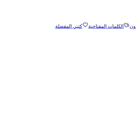
ون
الكلمات المفتاحية
كتبي المفضلة