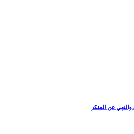
 والنهي عن المنكر