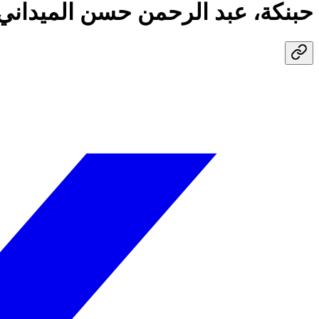
حبنكة، عبد الرحمن حسن الميداني