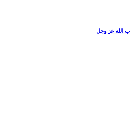
اب الله عز وجل