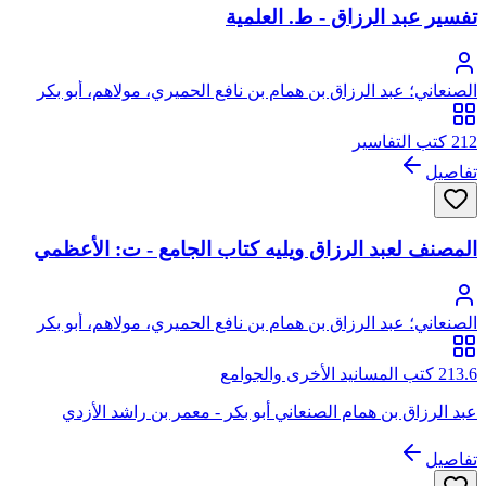
تفسير عبد الرزاق - ط. العلمية
الصنعاني؛ عبد الرزاق بن همام بن نافع الحميري، مولاهم، أبو بكر
الصنعاني
212 كتب التفاسير
تفاصيل
المصنف لعبد الرزاق ويليه كتاب الجامع - ت: الأعظمي
الصنعاني؛ عبد الرزاق بن همام بن نافع الحميري، مولاهم، أبو بكر
الصنعاني
213.6 كتب المسانيد الأخرى والجوامع
عبد الرزاق بن همام الصنعاني أبو بكر - معمر بن راشد الأزدي
تفاصيل