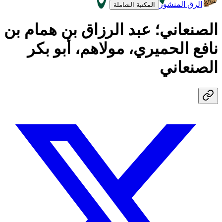
الرق المنشور
المكتبة الشاملة
الصنعاني؛ عبد الرزاق بن همام بن
نافع الحميري، مولاهم، أبو بكر
الصنعاني