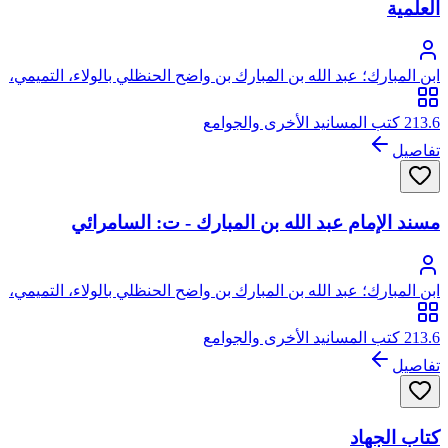
العلمية
ابن المبارك؛ عبد الله بن المبارك بن واضح الحنظلي بالولاء، التميمي،
المروزي أبو عبد الرحمن
213.6 كتب المسانيد الأخرى والجوامع
تفاصيل
مسند الإمام عبد الله بن المبارك - ت: السامرائي
ابن المبارك؛ عبد الله بن المبارك بن واضح الحنظلي بالولاء، التميمي،
المروزي أبو عبد الرحمن
213.6 كتب المسانيد الأخرى والجوامع
تفاصيل
كتاب الجهاد