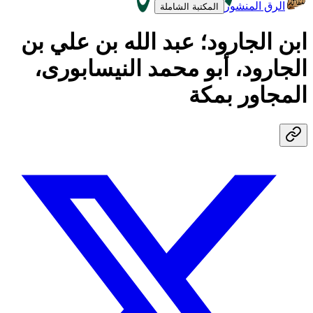
الرق المنشور
المكتبة الشاملة
ابن الجارود؛ عبد الله بن علي بن
الجارود، أبو محمد النيسابورى،
المجاور بمكة