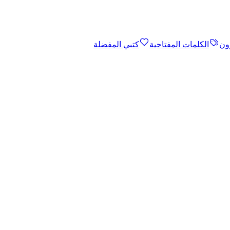
ون
الكلمات المفتاحية
كتبي المفضلة