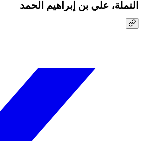
النملة، علي بن إبراهيم الحمد