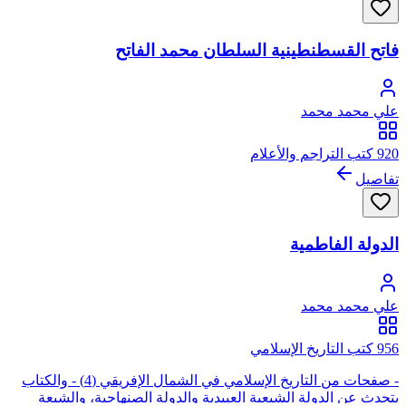
فاتح القسطنطينية السلطان محمد الفاتح
علي محمد محمد
920 كتب التراجم والأعلام
تفاصيل
الدولة الفاطمية
علي محمد محمد
956 كتب التاريخ الإسلامي
- صفحات من التاريخ الإسلامي في الشمال الإفريقي (4) - والكتاب
يتحدث عن الدولة الشيعية العبيدية والدولة الصنهاجية، والشيعة