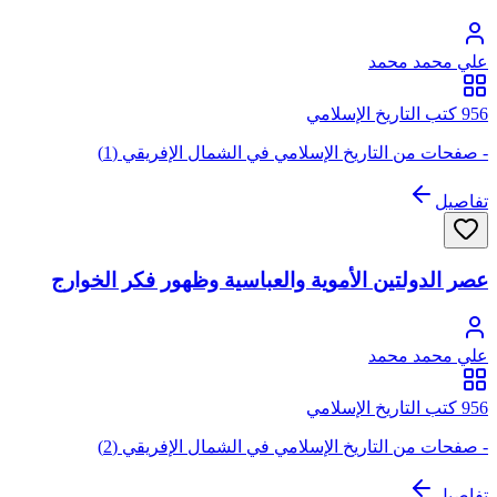
علي محمد محمد
956 كتب التاريخ الإسلامي
- صفحات من التاريخ الإسلامي في الشمال الإفريقي (1)
تفاصيل
عصر الدولتين الأموية والعباسية وظهور فكر الخوارج
علي محمد محمد
956 كتب التاريخ الإسلامي
- صفحات من التاريخ الإسلامي في الشمال الإفريقي (2)
تفاصيل