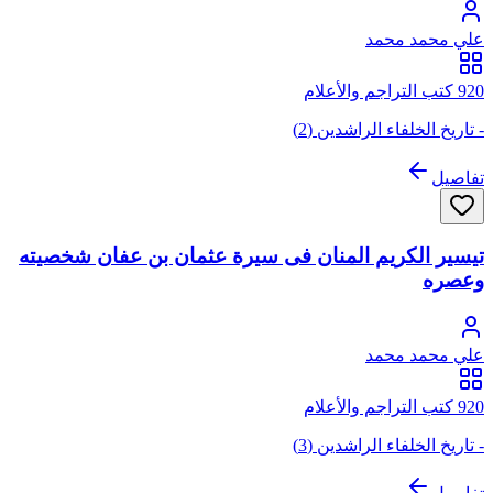
علي محمد محمد
920 كتب التراجم والأعلام
- تاريخ الخلفاء الراشدين (2)
تفاصيل
تيسير الكريم المنان فى سيرة عثمان بن عفان شخصيته
وعصره
علي محمد محمد
920 كتب التراجم والأعلام
- تاريخ الخلفاء الراشدين (3)