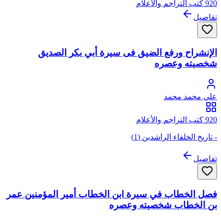
920 كتب التراجم والأعلام
تفاصيل
الإنشراح ورفع الضيق فى سيرة أبي بكر الصديق
شخصيته وعصره
علي محمد محمد
920 كتب التراجم والأعلام
- تاريخ الخلفاء الراشدين (1)
تفاصيل
فصل الخطاب في سيرة ابن الخطاب أمير المؤمنين عمر
بن الخطاب شخصيته وعصره