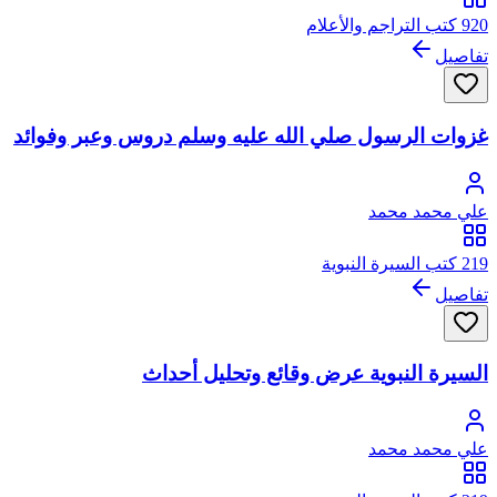
920 كتب التراجم والأعلام
تفاصيل
غزوات الرسول صلي الله عليه وسلم دروس وعبر وفوائد
علي محمد محمد
219 كتب السيرة النبوية
تفاصيل
السيرة النبوية عرض وقائع وتحليل أحداث
علي محمد محمد