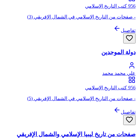
956 كتب التاريخ الإسلامي
- صفحات من التاريخ الإسلامي في الشمال الإفريقي (3)
تفاصيل
دولة الموحدين
علي محمد محمد
956 كتب التاريخ الإسلامي
- صفحات من التاريخ الإسلامي في الشمال الإفريقي (5)
تفاصيل
صفحات من تاريخ ليبيا الإسلامي والشمال الإفريقي