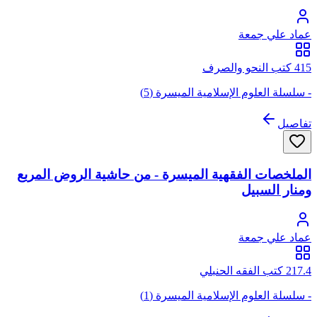
عماد علي جمعة
415 كتب النحو والصرف
- سلسلة العلوم الإسلامية الميسرة (5)
تفاصيل
الملخصات الفقهية الميسرة - من حاشية الروض المربع
ومنار السبيل
عماد علي جمعة
217.4 كتب الفقه الحنبلي
- سلسلة العلوم الإسلامية الميسرة (1)