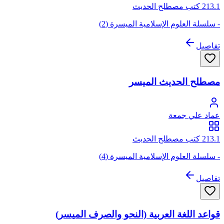
213.1 كتب مصطلح الحديث
- سلسلة العلوم الإسلامية الميسرة (2)
تفاصيل
مصطلح الحديث الميسر
عماد علي جمعة
213.1 كتب مصطلح الحديث
- سلسلة العلوم الإسلامية الميسرة (4)
تفاصيل
قواعد اللغة العربية (النحو والصرف الميسر)