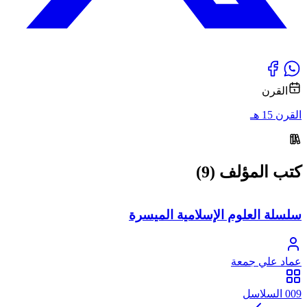
القرن
القرن 15 هـ
كتب المؤلف (9)
سلسلة العلوم الإسلامية الميسرة
عماد علي جمعة
009 السلاسل