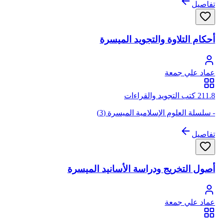
تفاصيل
أحكام التلاوة والتجويد الميسرة
عماد علي جمعة
211.8 كتب التجويد والقراءات
- سلسلة العلوم الإسلامية الميسرة (3)
تفاصيل
أصول التخريج ودراسة الأسانيد الميسرة
عماد علي جمعة