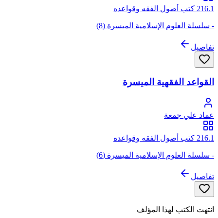
216.1 كتب أصول الفقه وقواعده
- سلسلة العلوم الإسلامية الميسرة (8)
تفاصيل
القواعد الفقهية الميسرة
عماد علي جمعة
216.1 كتب أصول الفقه وقواعده
- سلسلة العلوم الإسلامية الميسرة (6)
تفاصيل
انتهت الكتب لهذا المؤلف