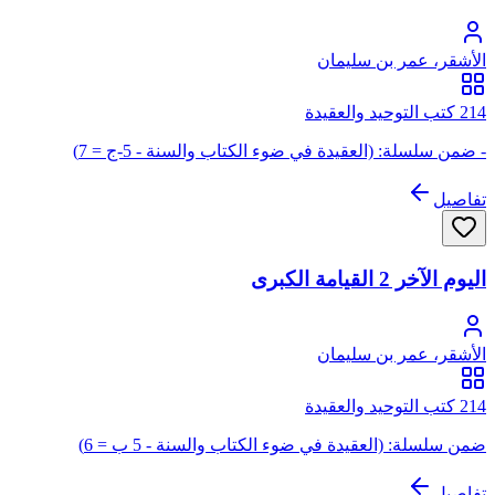
الأشقر، عمر بن سليمان
214 كتب التوحيد والعقيدة
- ضمن سلسلة: (العقيدة في ضوء الكتاب والسنة - 5-ج = 7)
تفاصيل
اليوم الآخر 2 القيامة الكبرى
الأشقر، عمر بن سليمان
214 كتب التوحيد والعقيدة
ضمن سلسلة: (العقيدة في ضوء الكتاب والسنة - 5 ب = 6)
تفاصيل