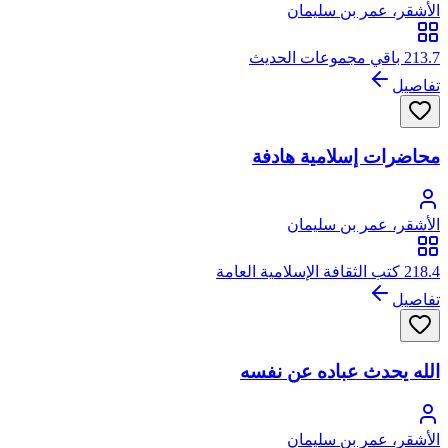
الأشقر، عمر بن سليمان
213.7 باقي مجموعات الحديث
تفاصيل
محاضرات إسلامية هادفة
الأشقر، عمر بن سليمان
218.4 كتب الثقافة الإسلامية العامة
تفاصيل
الله يحدث عباده عن نفسه
الأشقر، عمر بن سليمان