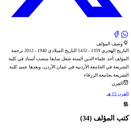
وصف المؤلف
التاريخ الهجري 1359 - 1432 التاريخ الميلادي 1940 - 2012 ترجمة
المؤلف أحد علماء الدين السنة شغل سابقا منصب أستاذ في كلية
الشريعة في الجامعة الأردنية في عمان الأردن، وبعدها عميد كلية
الشريعة بجامعة الزرقاء
القرن
القرن 15 هـ
كتب المؤلف (34)