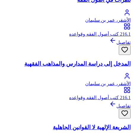
الأشقر، عمر بن سليمان
216.1 كتب أصول الفقه وقواعده
تفاصيل
المدخل إلى دراسة المدارس والمذاهب الفقهية
الأشقر، عمر بن سليمان
216.1 كتب أصول الفقه وقواعده
تفاصيل
الشريعة الإلهية لا القوانين الجاهلية