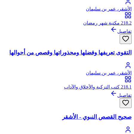
الأشقر، عمر بن سليمان
218.2 مكتبة شهر رمضان
تفاصيل
التقوى تعريفها وفضلها ومحذوراتها وقصص من أحوالها
الأشقر، عمر بن سليمان
218.1 كتب التزكية والأخلاق والآداب
تفاصيل
صحيح القصص النبوي - الأشقر