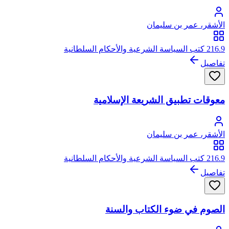
الأشقر، عمر بن سليمان
216.9 كتب السياسة الشرعية والأحكام السلطانية
تفاصيل
معوقات تطبيق الشريعة الإسلامية
الأشقر، عمر بن سليمان
216.9 كتب السياسة الشرعية والأحكام السلطانية
تفاصيل
الصوم في ضوء الكتاب والسنة