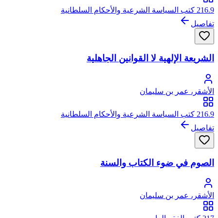
216.9 كتب السياسة الشرعية والأحكام السلطانية
تفاصيل
الشريعة الإلهية لا القوانين الجاهلية
الأشقر، عمر بن سليمان
216.9 كتب السياسة الشرعية والأحكام السلطانية
تفاصيل
الصوم في ضوء الكتاب والسنة
الأشقر، عمر بن سليمان