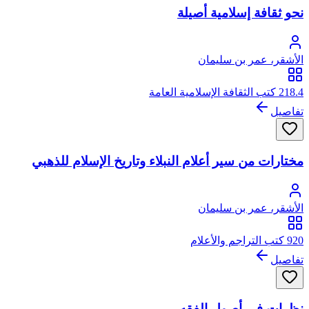
نحو ثقافة إسلامية أصيلة
الأشقر، عمر بن سليمان
218.4 كتب الثقافة الإسلامية العامة
تفاصيل
مختارات من سير أعلام النبلاء وتاريخ الإسلام للذهبي
الأشقر، عمر بن سليمان
920 كتب التراجم والأعلام
تفاصيل
نظرات في أصول الفقه