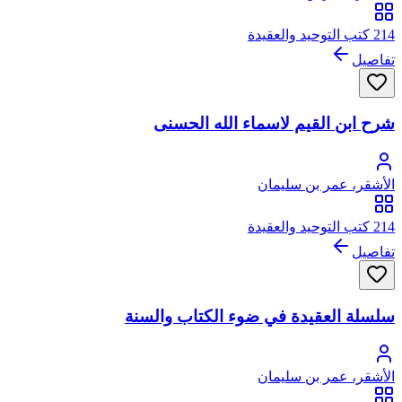
214 كتب التوحيد والعقيدة
تفاصيل
شرح ابن القيم لاسماء الله الحسنى
الأشقر، عمر بن سليمان
214 كتب التوحيد والعقيدة
تفاصيل
سلسلة العقيدة في ضوء الكتاب والسنة
الأشقر، عمر بن سليمان