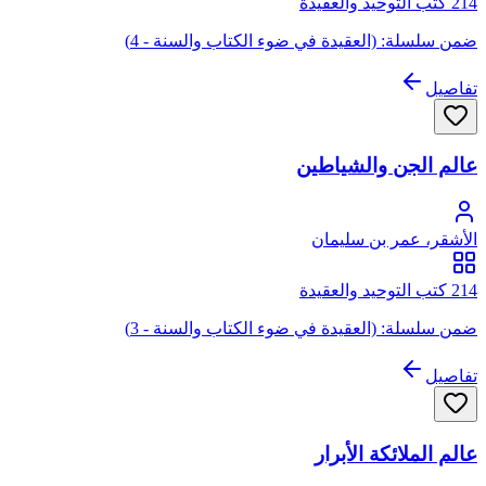
214 كتب التوحيد والعقيدة
ضمن سلسلة: (العقيدة في ضوء الكتاب والسنة - 4)
تفاصيل
عالم الجن والشياطين
الأشقر، عمر بن سليمان
214 كتب التوحيد والعقيدة
ضمن سلسلة: (العقيدة في ضوء الكتاب والسنة - 3)
تفاصيل
عالم الملائكة الأبرار