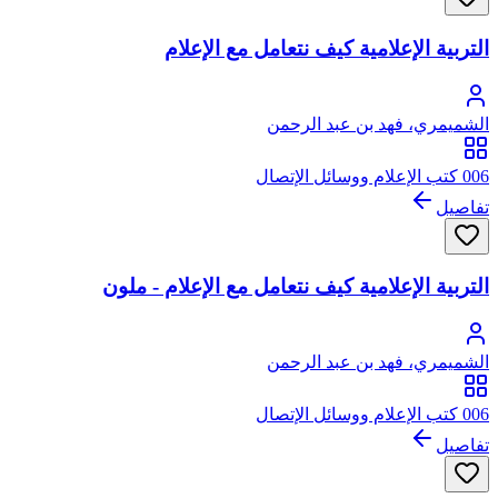
التربية الإعلامية كيف نتعامل مع الإعلام
الشميمري، فهد بن عبد الرحمن
006 كتب الإعلام ووسائل الإتصال
تفاصيل
التربية الإعلامية كيف نتعامل مع الإعلام - ملون
الشميمري، فهد بن عبد الرحمن
006 كتب الإعلام ووسائل الإتصال
تفاصيل