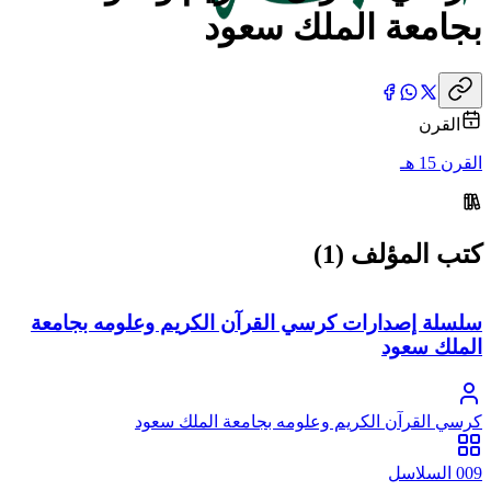
بجامعة الملك سعود
القرن
القرن 15 هـ
كتب المؤلف (1)
سلسلة إصدارات كرسي القرآن الكريم وعلومه بجامعة
الملك سعود
كرسي القرآن الكريم وعلومه بجامعة الملك سعود
009 السلاسل